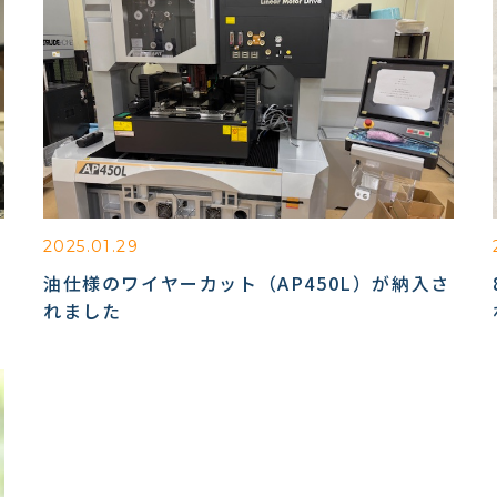
2025.01.29
油仕様のワイヤーカット（AP450L）が納入さ
れました