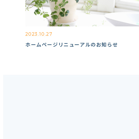
2023.10.27
ホームページリニューアルのお知らせ