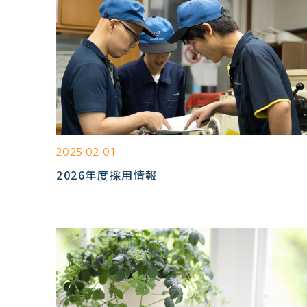
2025.02.01
2026年度採用情報