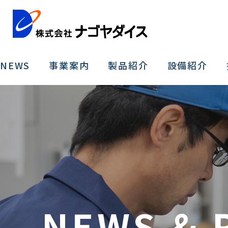
NEWS
事業案内
製品紹介
設備紹介
NEWS & 