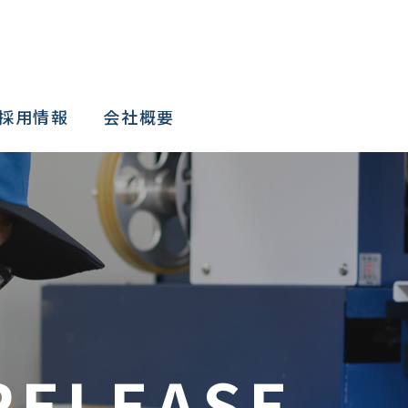
採用情報
会社概要
RELEASE