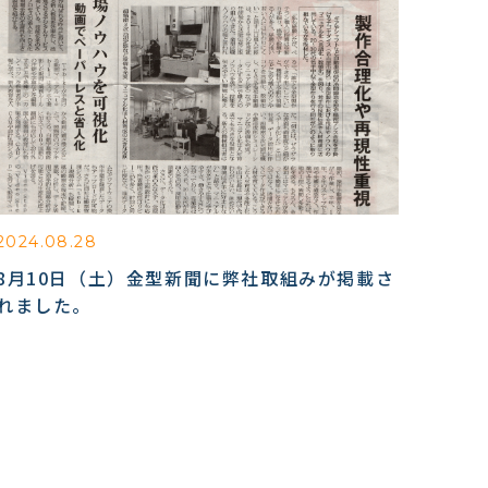
2024.08.28
8月10日（土）金型新聞に弊社取組みが掲載さ
れました。