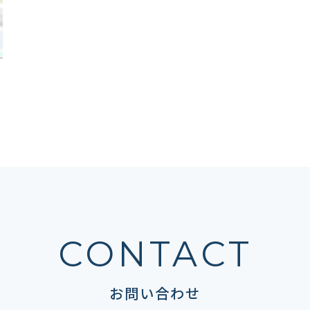
CONTACT
お問い合わせ