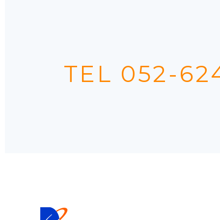
TEL 052-62