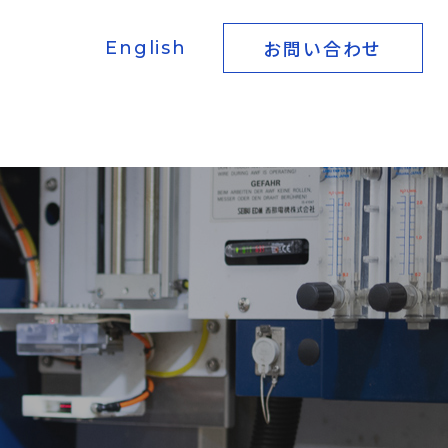
お問い合わせ
English