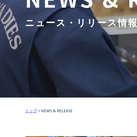
ニュース・リリース情
トップ
>
NEWS & RELEASE