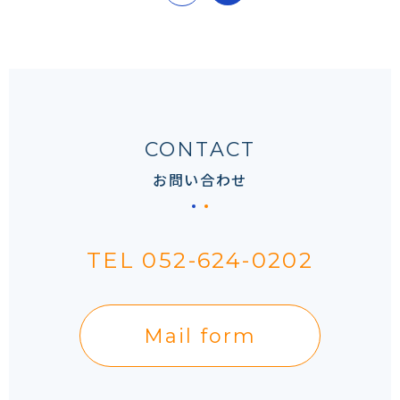
CONTACT
お問い合わせ
TEL 052-624-0202
Mail form