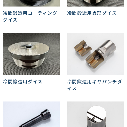
冷間鍛造用コーティング
冷間鍛造用異形ダイス
ダイス
冷間鍛造用ダイス
冷間鍛造用ギヤパンチダ
イス