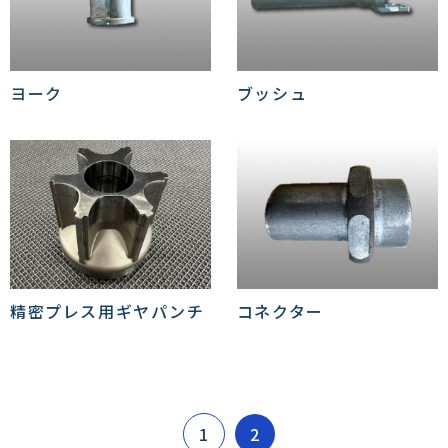
ヨーク
ブッシュ
精密プレス用ギヤパンチ
コネクター
1
2