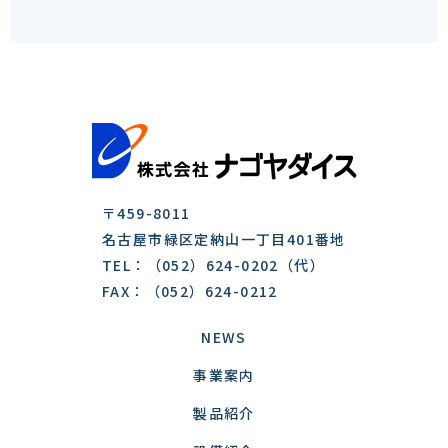
〒459-8011
名古屋市緑区定納山一丁目401番地
TEL：（052）624-0202（代）
FAX：（052）624-0212
NEWS
事業案内
製品紹介