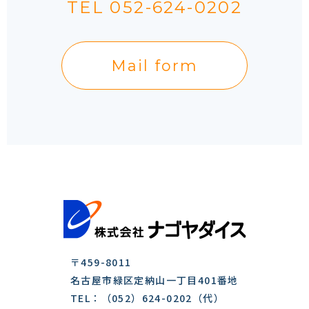
TEL 052-624-0202
Mail form
〒459-8011
名古屋市緑区定納山一丁目401番地
TEL：（052）624-0202（代）