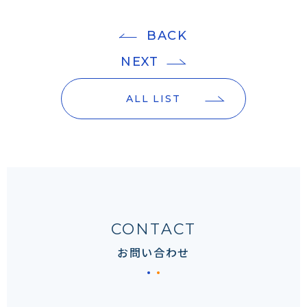
BACK
NEXT
ALL LIST
CONTACT
お問い合わせ