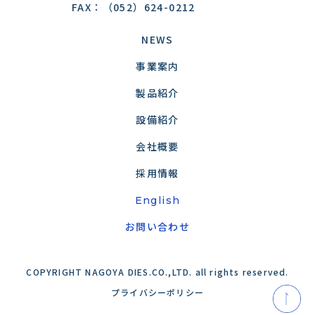
FAX：（052）624-0212
NEWS
事業案内
製品紹介
設備紹介
会社概要
採用情報
English
お問い合わせ
COPYRIGHT NAGOYA DIES.CO.,LTD. all rights reserved.
プライバシーポリシー